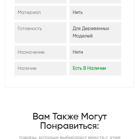
Материал
Нить
Готовность
Для Деревянных
Моделей
Назначение
Нити
Наличие
Есть В Наличии
Вам Также Могут
Понравиться:
товары, которые выбираают вместе с этим