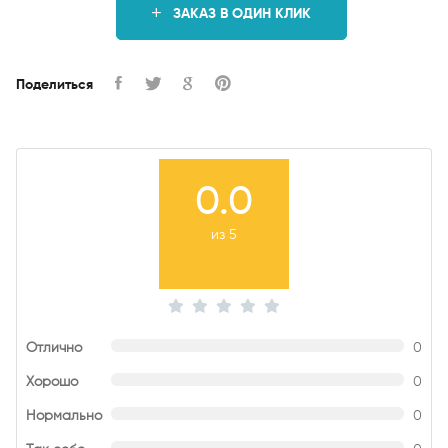
ЗАКАЗ В ОДИН КЛИК
Поделиться
0.0
из 5
Отлично
0
Хорошо
0
Нормально
0