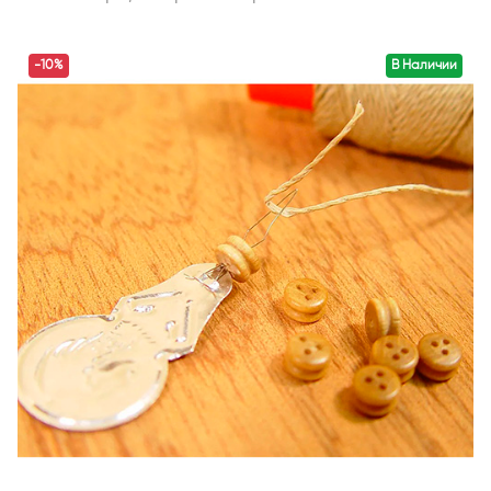
-10%
В Наличии