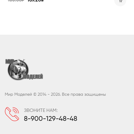
169.20₽
188.00₽
Мир Моделей © 2014 - 2026. Все права защищены
ЗВОНИТЕ НАМ:
8-900-129-48-48