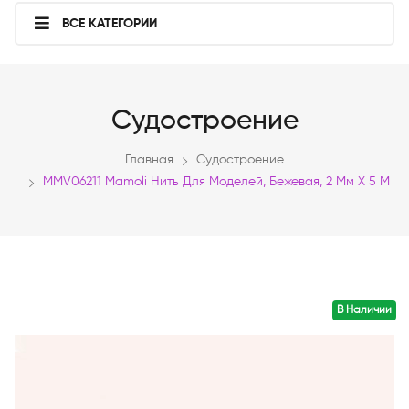
ВСЕ КАТЕГОРИИ
Судостроение
Главная
Судостроение
MMV06211 Mamoli Нить Для Моделей, Бежевая, 2 Мм Х 5 М
В Наличии