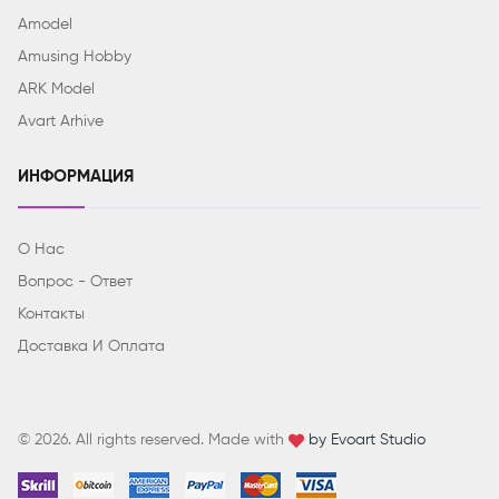
Amodel
Amusing Hobby
ARK Model
Avart Arhive
ИНФОРМАЦИЯ
О Нас
Вопрос - Ответ
Контакты
Доставка И Оплата
© 2026. All rights reserved. Made with
by Evoart Studio