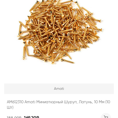
Amati
AM612310 Amati Миниатюрный Шуруп, Латунь, 10 Мм (10
Шт)