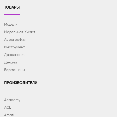
ТОВАРЫ
Модели
Модельная Химия
Аэрография
Инструмент
Дополнения
Декали
Бормашины
ПРОИЗВОДИТЕЛИ
Academy
ACE
Amati