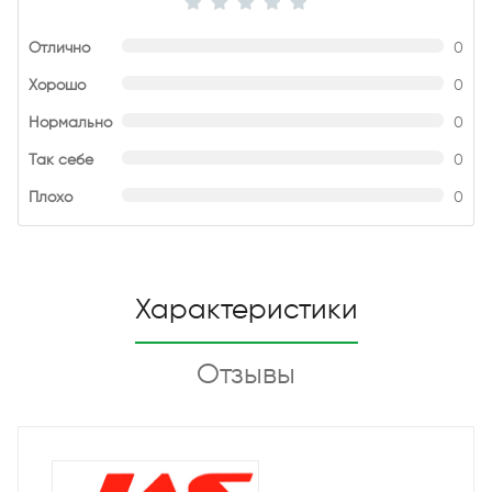
Отлично
0
Хорошо
0
Нормально
0
Так себе
0
Плохо
0
Характеристики
Отзывы