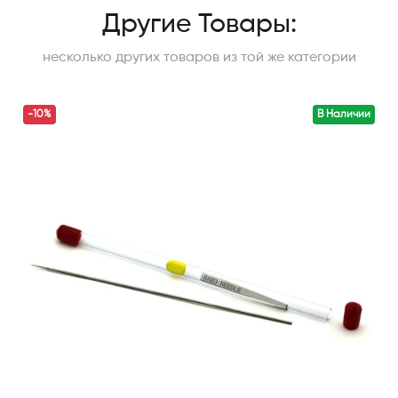
Другие Товары:
несколько других товаров из той же категории
-10%
В Наличии