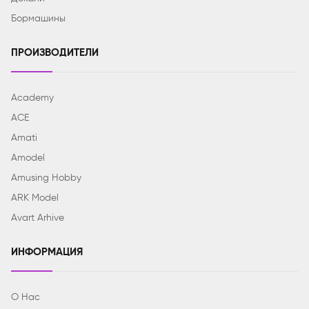
Бормашины
ПРОИЗВОДИТЕЛИ
Academy
ACE
Amati
Amodel
Amusing Hobby
ARK Model
Avart Arhive
ИНФОРМАЦИЯ
О Нас