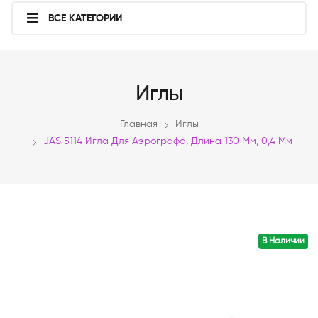
ВСЕ КАТЕГОРИИ
Иглы
Главная
Иглы
JAS 5114 Игла Для Аэрографа, Длина 130 Мм, 0,4 Мм
В Наличии