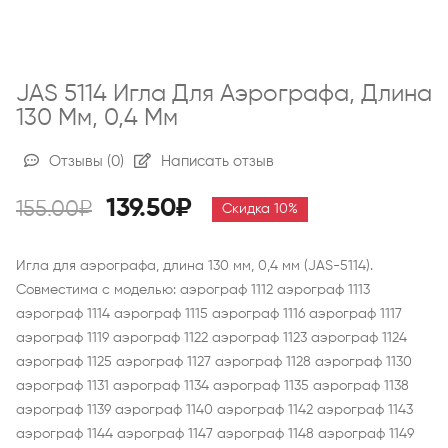
JAS 5114 Игла Для Аэрографа, Длина
130 Мм, 0,4 Мм
Отзывы
(0)
Написать отзыв
139.50₽
155.00₽
Скидка 10%
Игла для аэрографа, длина 130 мм, 0,4 мм (JAS-5114).
Совместима с моделью: аэрограф 1112 аэрограф 1113
аэрограф 1114 аэрограф 1115 аэрограф 1116 аэрограф 1117
аэрограф 1119 аэрограф 1122 аэрограф 1123 аэрограф 1124
аэрограф 1125 аэрограф 1127 аэрограф 1128 аэрограф 1130
аэрограф 1131 аэрограф 1134 аэрограф 1135 аэрограф 1138
аэрограф 1139 аэрограф 1140 аэрограф 1142 аэрограф 1143
аэрограф 1144 аэрограф 1147 аэрограф 1148 аэрограф 1149