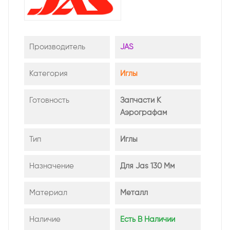
Производитель
JAS
Категория
Иглы
Готовность
Запчасти К
Аэрографам
Тип
Иглы
Назначение
Для Jas 130 Мм
Материал
Металл
Наличие
Есть В Наличии