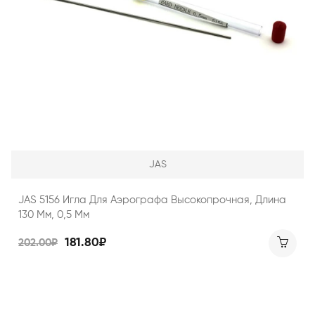
JAS
JAS 5156 Игла Для Аэрографа Высокопрочная, Длина
130 Мм, 0,5 Мм
181.80₽
202.00₽