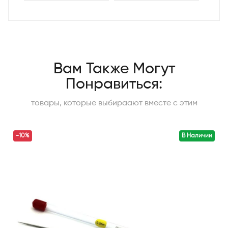
Вам Также Могут
Понравиться:
товары, которые выбираают вместе с этим
-10%
В Наличии