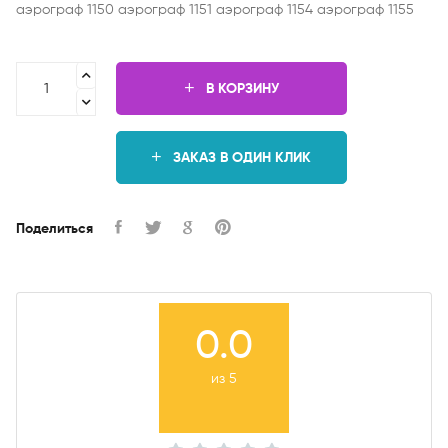
аэрограф 1150 аэрограф 1151 аэрограф 1154 аэрограф 1155
В КОРЗИНУ
ЗАКАЗ В ОДИН КЛИК
Поделиться
0.0
из 5