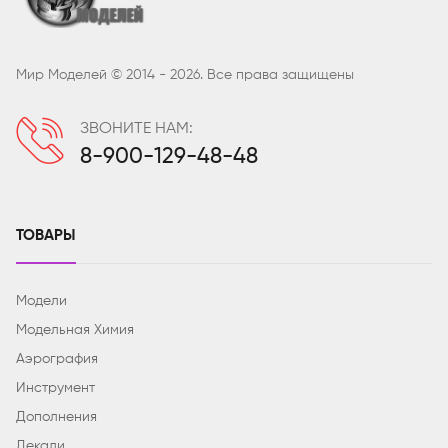
Мир Моделей © 2014 - 2026. Все права защищены
ЗВОНИТЕ НАМ:
8-900-129-48-48
ТОВАРЫ
Модели
Модельная Химия
Аэрография
Инструмент
Дополнения
Декали