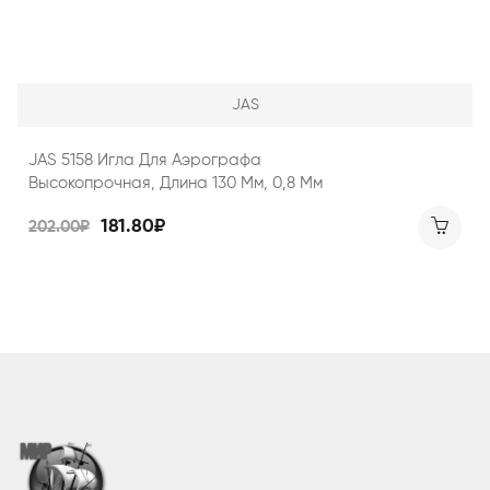
JAS
JAS 5158 Игла Для Аэрографа
Высокопрочная, Длина 130 Мм, 0,8 Мм
181.80₽
202.00₽