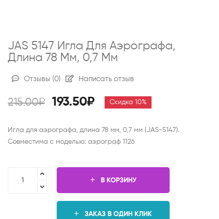
JAS 5147 Игла Для Аэрографа,
Длина 78 Мм, 0,7 Мм
Отзывы
(0)
Написать отзыв
193.50₽
215.00₽
Скидка 10%
Игла для аэрографа, длина 78 мм, 0,7 мм (JAS-5147).
Совместима с моделью: аэрограф 1126
В КОРЗИНУ
ЗАКАЗ В ОДИН КЛИК