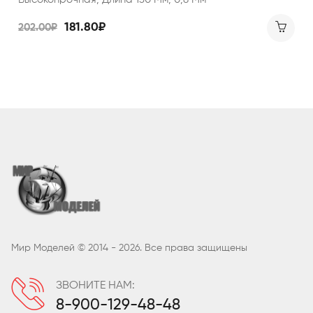
181.80₽
202.00₽
Мир Моделей © 2014 - 2026. Все права защищены
ЗВОНИТЕ НАМ:
8-900-129-48-48