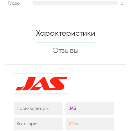
Плохо
0
Характеристики
Отзывы
Производитель
JAS
Категория
Иглы