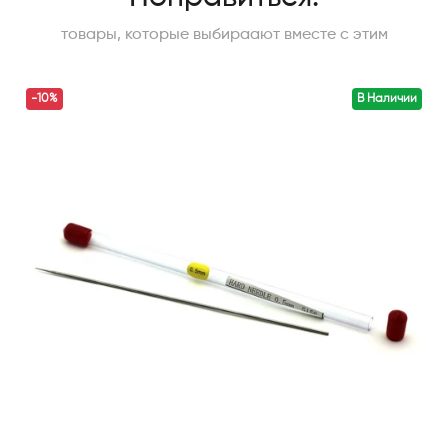
товары, которые выбираают вместе с этим
-10%
В Наличии