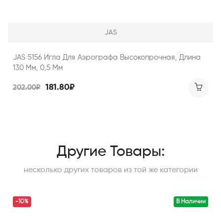
JAS
JAS 5156 Игла Для Аэрографа Высокопрочная, Длина
130 Мм, 0,5 Мм
181.80₽
202.00₽
Другие Товары:
несколько других товаров из той же категории
-10%
В Наличии