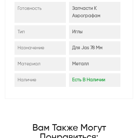
Готовность
Запчасти К
Аэрографам
Тип
Иглы
Назначение
Для Jas 78 Мм
Материал
Металл
Наличие
Есть В Наличии
Вам Также Могут
Понравиться: