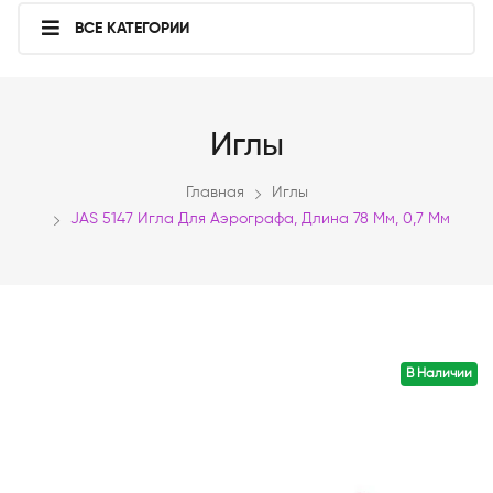
ВСЕ КАТЕГОРИИ
Иглы
Главная
Иглы
JAS 5147 Игла Для Аэрографа, Длина 78 Мм, 0,7 Мм
В Наличии