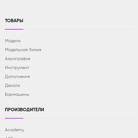
ТОВАРЫ
Модели
Модельная Химия
Аэрография
Инструмент
Дополнения
Декали
Бормашины
ПРОИЗВОДИТЕЛИ
Academy