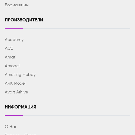
Бормашины
ПРОИЗВОДИТЕЛИ
Academy
ACE
Amati
Amodel
Amusing Hobby
ARK Model
Avart Arhive
ИНФОРМАЦИЯ
О Нас