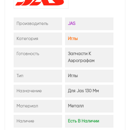
Производитель
JAS
Категория
Иглы
Готовность
Запчасти К
Аэрографам
Тип
Иглы
Назначение
Для Jas 130 Мм
Материал
Металл
Наличие
Есть В Наличии