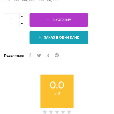
1182, 1183, 1184, 1185, 1186, 1187, 1188.
В КОРЗИНУ
ЗАКАЗ В ОДИН КЛИК
Поделиться
0.0
из 5