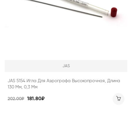
JAS
JAS 5154 Игла Для Аэрографа Высокопрочная, Длина
130 Мм, 0,3 Мм
181.80₽
202.00₽