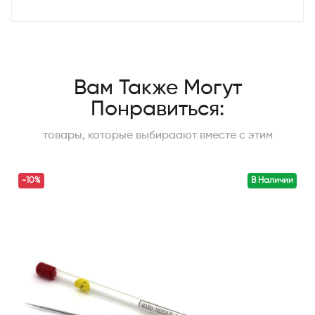
Вам Также Могут
Понравиться:
товары, которые выбираают вместе с этим
-10%
В Наличии