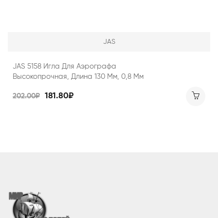
JAS
JAS 5158 Игла Для Аэрографа
Высокопрочная, Длина 130 Мм, 0,8 Мм
181.80₽
202.00₽