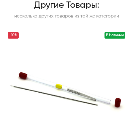
Другие Товары:
несколько других товаров из той же категории
-10%
В Наличии