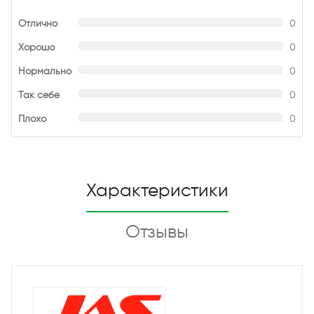
Отлично
0
Хорошо
0
Нормально
0
Так себе
0
Плохо
0
Характеристики
Отзывы