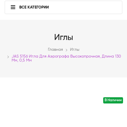
ВСЕ КАТЕГОРИИ
Иглы
Главная
Иглы
JAS 5156 Игла Для Аэрографа Высокопрочная, Длина 130
Мм, 0,5 Мм
В Наличии