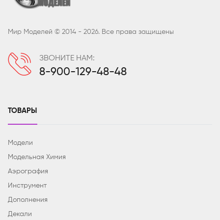
Мир Моделей © 2014 - 2026. Все права защищены
ЗВОНИТЕ НАМ:
8-900-129-48-48
ТОВАРЫ
Модели
Модельная Химия
Аэрография
Инструмент
Дополнения
Декали