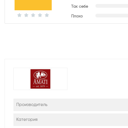
Так себе
Плохо
Производитель
Категория