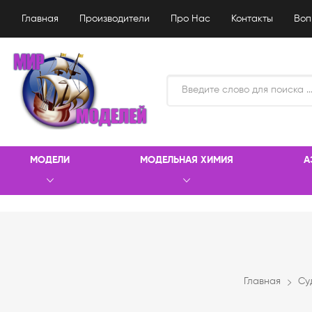
Главная
Производители
Про Нас
Контакты
Воп
МОДЕЛИ
МОДЕЛЬНАЯ ХИМИЯ
А
Главная
Су