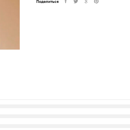
Поделиться