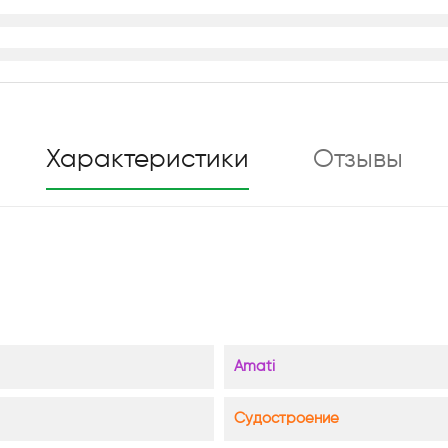
Характеристики
Отзывы
Amati
Судостроение