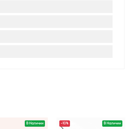
В Наличии
-10%
В Наличии