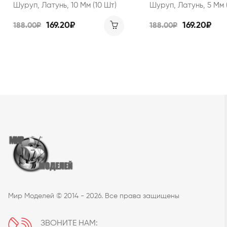
Шуруп, Латунь, 10 Мм (10 Шт)
Шуруп, Латунь, 5 Мм 
169.20₽
169.20₽
188.00₽
188.00₽
Мир Моделей © 2014 - 2026. Все права защищены
ЗВОНИТЕ НАМ: