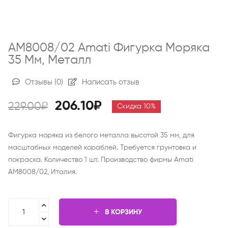
AM8008/02 Amati Фигурка Моряка
35 Мм, Металл
Отзывы
(0)
Написать отзыв
206.10₽
229.00₽
Скидка 10%
Фигурка моряка из белого металла высотой 35 мм, для
масштабных моделей кораблей. Требуется грунтовка и
покраска. Количество 1 шт. Производство фирмы Amati
AM8008/02, Италия.
В КОРЗИНУ