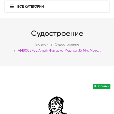
ВСЕ КАТЕГОРИИ
Судостроение
Главная
Судостроение
AM8008/02 Amati Фигурка Моряка 35 Мм, Металл
В Наличии