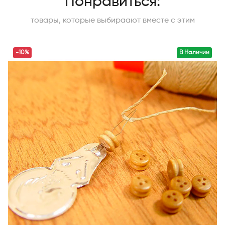
Понравиться:
товары, которые выбираают вместе с этим
-10%
В Наличии