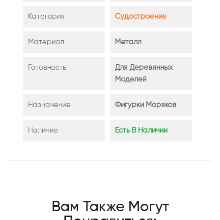
Категория
Судостроение
Материал
Металл
Готовность
Для Деревянных
Моделей
Назначение
Фигурки Моряков
Наличие
Есть В Наличии
Вам Также Могут