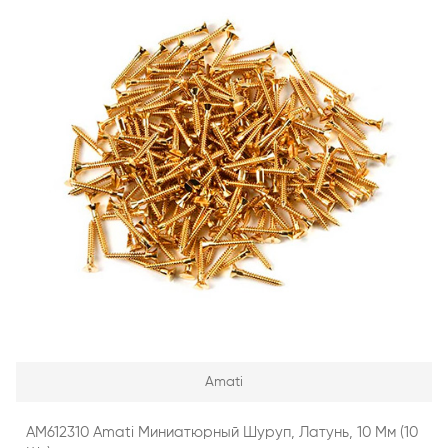
Amati
AM612310 Amati Миниатюрный Шуруп, Латунь, 10 Мм (10