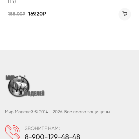
Шт)
169.20₽
188.00₽
Мир Моделей © 2014 - 2026. Все права защищены
ЗВОНИТЕ НАМ:
8-900-129-48-48