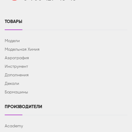
ТОВАРЫ
Модели
Модельная Химия
Аэрография
Инструмент
Дополнения
Декали
Бормашины
ПРОИЗВОДИТЕЛИ
Academy