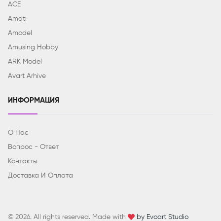
ACE
Amati
Amodel
Amusing Hobby
ARK Model
Avart Arhive
ИНФОРМАЦИЯ
О Нас
Вопрос - Ответ
Контакты
Доставка И Оплата
© 2026. All rights reserved. Made with
by Evoart Studio