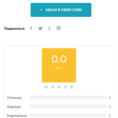
ЗАКАЗ В ОДИН КЛИК
Поделиться
0.0
из 5
Отлично
0
Хорошо
0
Нормально
0