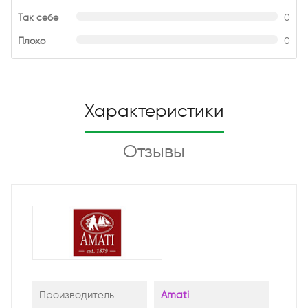
Так себе
0
Плохо
0
Характеристики
Отзывы
Производитель
Amati