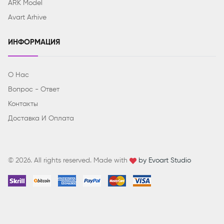
ARK Model
Avart Arhive
ИНФОРМАЦИЯ
О Нас
Вопрос - Ответ
Контакты
Доставка И Оплата
© 2026. All rights reserved. Made with
by Evoart Studio