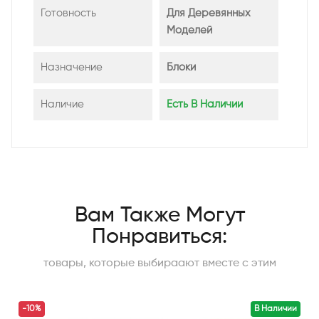
Готовность
Для Деревянных
Моделей
Назначение
Блоки
Наличие
Есть В Наличии
Вам Также Могут
Понравиться:
товары, которые выбираают вместе с этим
-10%
В Наличии