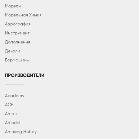
Модели
Модельная Химия
Аэрография
Инструмент
Дополнения
Декали
Бормашины
ПРОИЗВОДИТЕЛИ
Academy
ACE
Amati
Amodel
Amusing Hobby