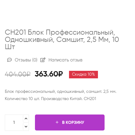
CH201 Блок Профессиональный,
Одношкивный, Самшит, 2,5 Мм, 10
Шт
Отзывы
(0)
Написать отзыв
363.60₽
404.00₽
Скидка 10%
Блок профессиональный, одношкивный, самшит. 2,5 мм.
Количество 10 шт. Производство Китай. CH201
В КОРЗИНУ