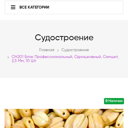
ВСЕ КАТЕГОРИИ
Судостроение
Главная
Судостроение
CH201 Блок Профессиональный, Одношкивный, Самшит,
2,5 Мм, 10 Шт
В Наличии