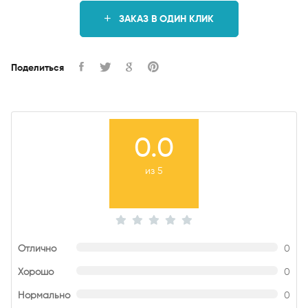
ЗАКАЗ В ОДИН КЛИК
Поделиться
0.0
из 5
Отлично
0
Хорошо
0
Нормально
0