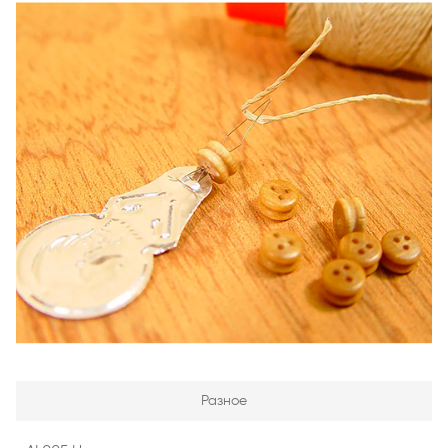
Разное