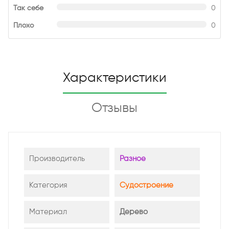
Так себе
0
Плохо
0
Характеристики
Отзывы
Производитель
Разное
Категория
Судостроение
Материал
Дерево