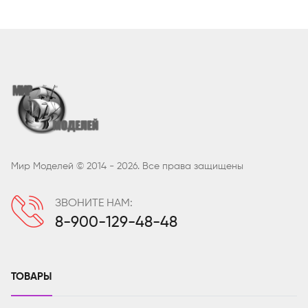
Мир Моделей © 2014 - 2026. Все права защищены
ЗВОНИТЕ НАМ:
8-900-129-48-48
ТОВАРЫ