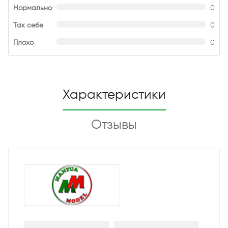
Нормально
0
Так себе
0
Плохо
0
Характеристики
Отзывы