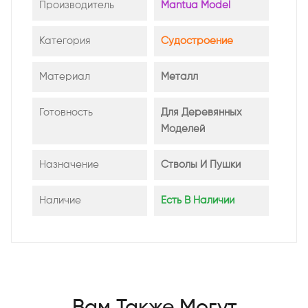
Производитель
Mantua Model
Категория
Судостроение
Материал
Металл
Готовность
Для Деревянных
Моделей
Назначение
Стволы И Пушки
Наличие
Есть В Наличии
Вам Также Могут