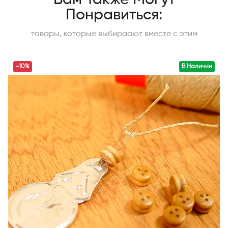
Понравиться:
товары, которые выбираают вместе с этим
-10%
В Наличии