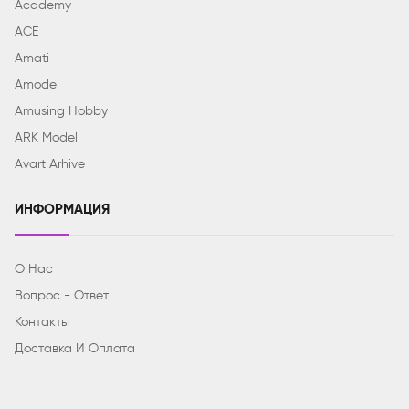
Academy
ACE
Amati
Amodel
Amusing Hobby
ARK Model
Avart Arhive
ИНФОРМАЦИЯ
О Нас
Вопрос - Ответ
Контакты
Доставка И Оплата