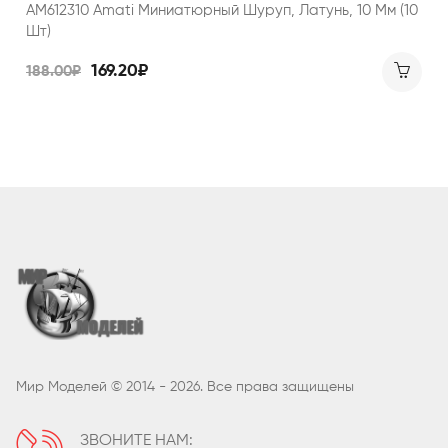
AM612310 Amati Миниатюрный Шуруп, Латунь, 10 Мм (10
Шт)
169.20₽
188.00₽
Мир Моделей © 2014 - 2026. Все права защищены
ЗВОНИТЕ НАМ: