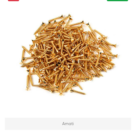
Amati