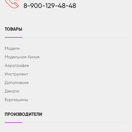
8-900-129-48-48
ТОВАРЫ
Модели
Модельная Химия
Аэрография
Инструмент
Дополнения
Декали
Бормашины
ПРОИЗВОДИТЕЛИ