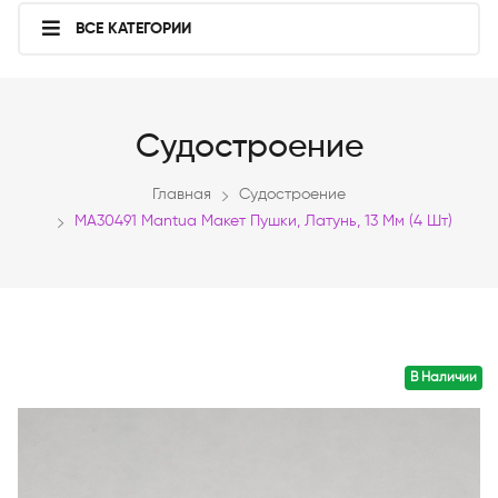
ВСЕ КАТЕГОРИИ
Судостроение
Главная
Судостроение
MA30491 Mantua Макет Пушки, Латунь, 13 Мм (4 Шт)
В Наличии