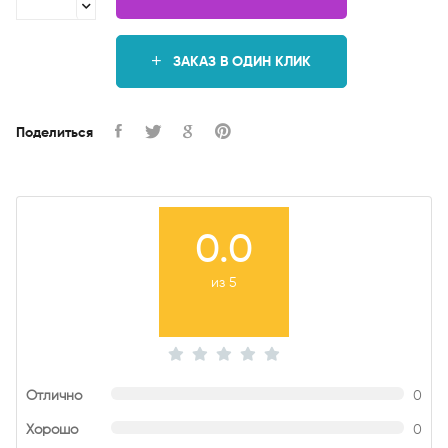
ЗАКАЗ В ОДИН КЛИК
Поделиться
0.0
из 5
Отлично
0
Хорошо
0