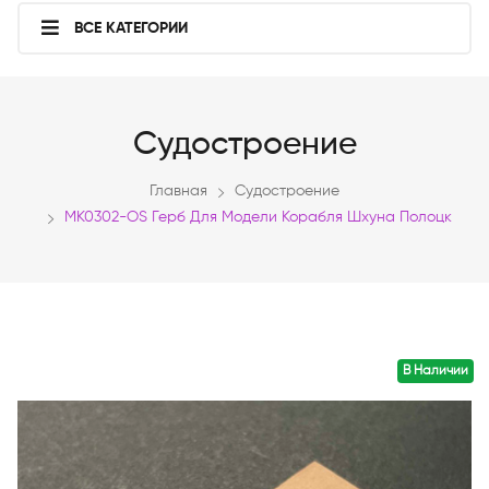
ВСЕ КАТЕГОРИИ
Судостроение
Главная
Судостроение
MK0302-OS Герб Для Модели Корабля Шхуна Полоцк
В Наличии