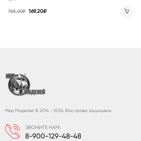
169.20₽
188.00₽
Мир Моделей © 2014 - 2026. Все права защищены
ЗВОНИТЕ НАМ:
8-900-129-48-48