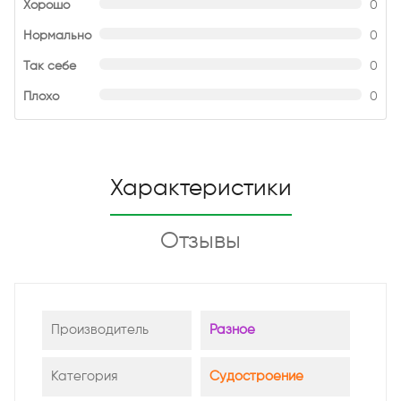
Хорошо
0
Нормально
0
Так себе
0
Плохо
0
Характеристики
Отзывы
Производитель
Разное
Категория
Судостроение