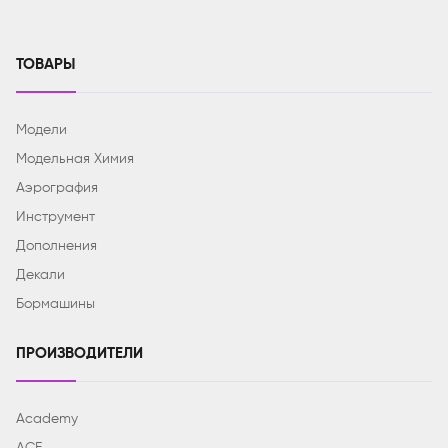
ТОВАРЫ
Модели
Модельная Химия
Аэрография
Инструмент
Дополнения
Декали
Бормашины
ПРОИЗВОДИТЕЛИ
Academy