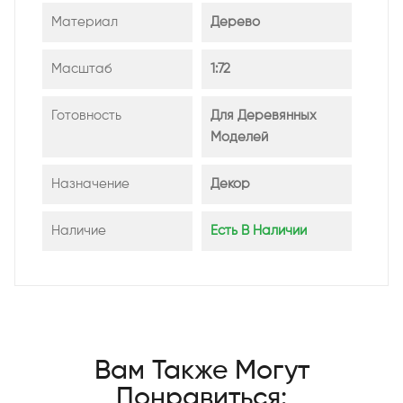
Материал
Дерево
Масштаб
1:72
Готовность
Для Деревянных
Моделей
Назначение
Декор
Наличие
Есть В Наличии
Вам Также Могут
Понравиться: