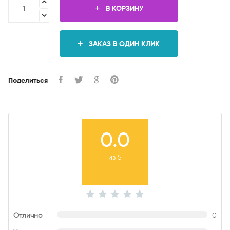
В КОРЗИНУ
ЗАКАЗ В ОДИН КЛИК
Поделиться
0.0
из 5
Отлично
0