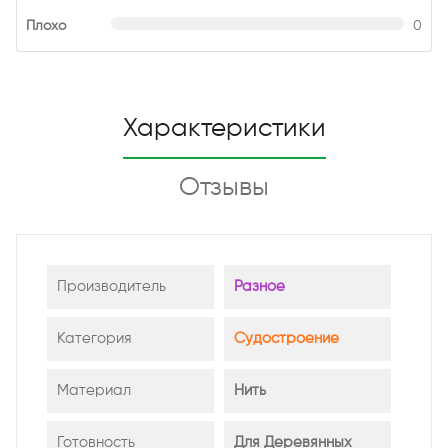
Плохо
0
Характеристики
Отзывы
Производитель
Разное
Категория
Судостроение
Материал
Нить
Готовность
Для Деревянных