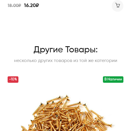
16.20₽
18.00₽
Другие Товары:
несколько других товаров из той же категории
-10%
В Наличии