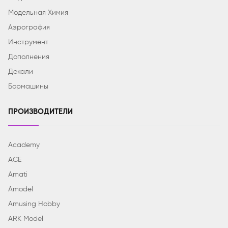
Модельная Химия
Аэрография
Инструмент
Дополнения
Декали
Бормашины
ПРОИЗВОДИТЕЛИ
Academy
ACE
Amati
Amodel
Amusing Hobby
ARK Model