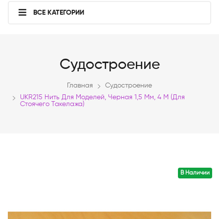
ВСЕ КАТЕГОРИИ
Судостроение
Главная
Судостроение
UKR215 Нить Для Моделей, Черная 1,5 Мм, 4 М (для
Стоячего Такелажа)
В Наличии