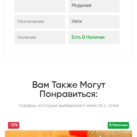
Моделей
Назначение
Нити
Наличие
Есть В Наличии
Вам Также Могут
Понравиться:
товары, которые выбираают вместе с этим
-10%
В Наличии