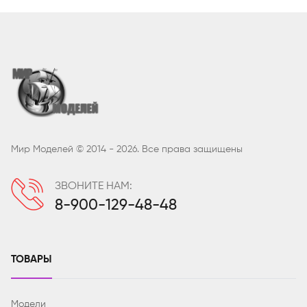
Мир Моделей © 2014 - 2026. Все права защищены
ЗВОНИТЕ НАМ:
8-900-129-48-48
ТОВАРЫ
Модели