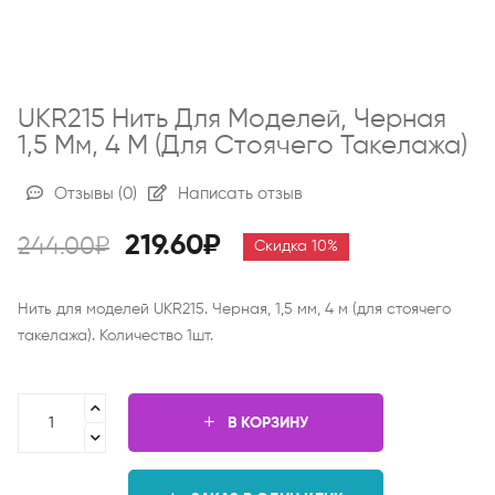
UKR215 Нить Для Моделей, Черная
1,5 Мм, 4 М (для Стоячего Такелажа)
Отзывы
(0)
Написать отзыв
219.60₽
244.00₽
Скидка 10%
Нить для моделей UKR215. Черная, 1,5 мм, 4 м (для стоячего
такелажа). Количество 1шт.
В КОРЗИНУ