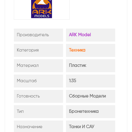
Производитель
ARK Model
Категория
Техника
Материал
Пластик
Масштаб
1:35
Готовность
Сборные Модели
Тип
Бронетехника
Назначение
Танки И САУ