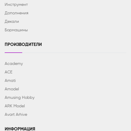
Инструмент
Дополнения
Декали
Бормашины
ПРОИЗВОДИТЕЛИ
Academy
ACE
Amati
Amodel
Amusing Hobby
ARK Model
Avart Arhive
ИНФОРМАЦИЯ