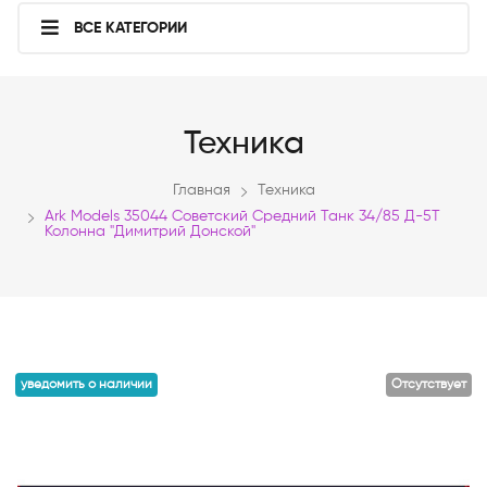
ВСЕ КАТЕГОРИИ
Техника
Главная
Техника
Ark Models 35044 Советский Средний Танк 34/85 Д-5Т
Колонна "Димитрий Донской"
уведомить о наличии
Отсутствует