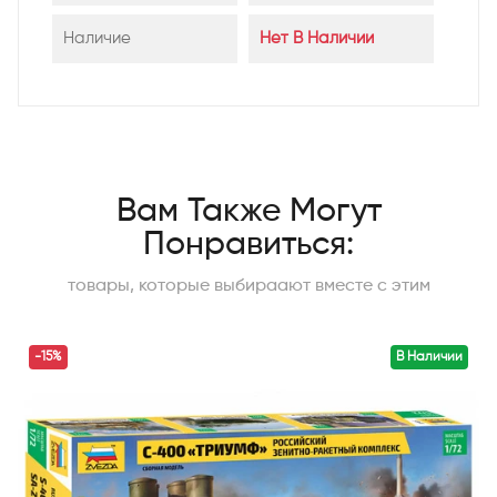
Наличие
Нет В Наличии
Вам Также Могут
Понравиться:
товары, которые выбираают вместе с этим
-15%
В Наличии