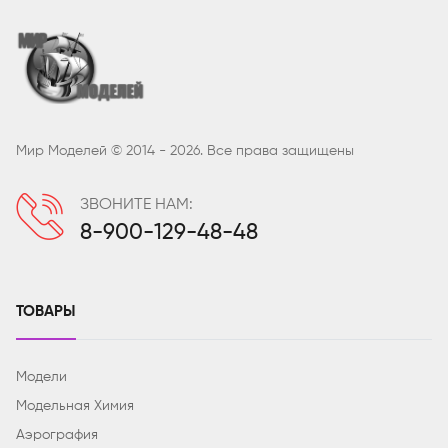
Мир Моделей © 2014 - 2026. Все права защищены
ЗВОНИТЕ НАМ:
8-900-129-48-48
ТОВАРЫ
Модели
Модельная Химия
Аэрография