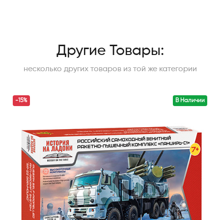
Другие Товары:
несколько других товаров из той же категории
-15%
В Наличии