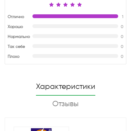
Отлично
1
Хорошо
0
Нормально
0
Так себе
0
Плохо
0
Характеристики
Отзывы